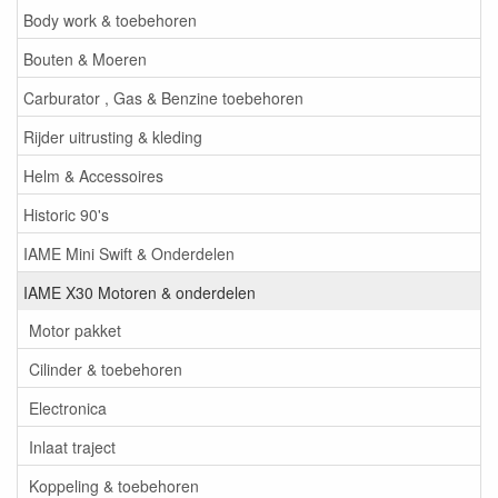
Body work & toebehoren
Bouten & Moeren
Carburator , Gas & Benzine toebehoren
Rijder uitrusting & kleding
Helm & Accessoires
Historic 90's
IAME Mini Swift & Onderdelen
IAME X30 Motoren & onderdelen
Motor pakket
Cilinder & toebehoren
Electronica
Inlaat traject
Koppeling & toebehoren