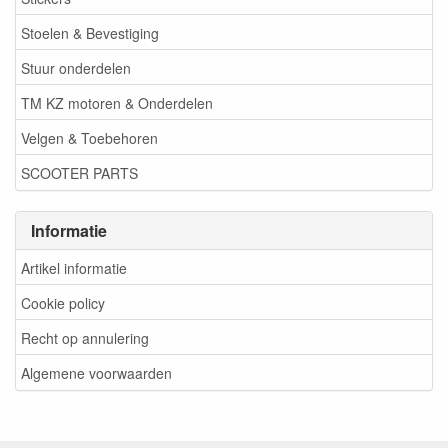
Stoelen & Bevestiging
Stuur onderdelen
TM KZ motoren & Onderdelen
Velgen & Toebehoren
SCOOTER PARTS
Informatie
Artikel informatie
Cookie policy
Recht op annulering
Algemene voorwaarden