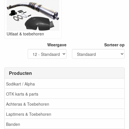
Uitlaat & toebehoren
Weergave
Sorteer op
Producten
Sodikart / Alpha
OTK karts & parts
Achteras & Toebehoren
Laptimers & Toebehoren
Banden