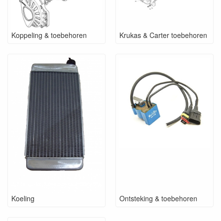
Koppeling & toebehoren
Krukas & Carter toebehoren
Koeling
Ontsteking & toebehoren