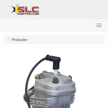
Menu
Producten