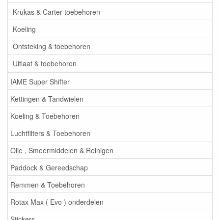
Krukas & Carter toebehoren
Koeling
Ontsteking & toebehoren
Uitlaat & toebehoren
IAME Super Shifter
Kettingen & Tandwielen
Koeling & Toebehoren
Luchtfilters & Toebehoren
Olie , Smeermiddelen & Reinigen
Paddock & Gereedschap
Remmen & Toebehoren
Rotax Max ( Evo ) onderdelen
Stickers