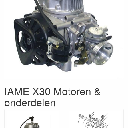
IAME X30 Motoren &
onderdelen