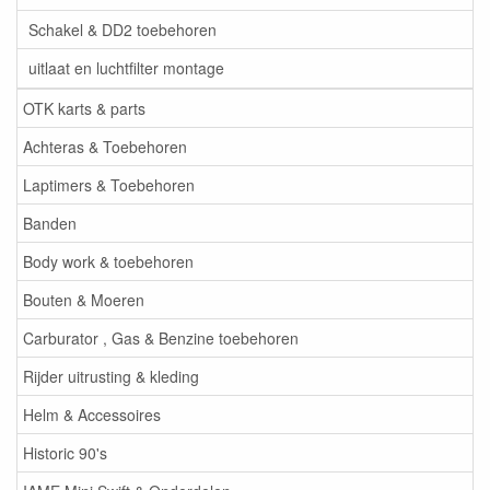
Schakel & DD2 toebehoren
uitlaat en luchtfilter montage
OTK karts & parts
Achteras & Toebehoren
Laptimers & Toebehoren
Banden
Body work & toebehoren
Bouten & Moeren
Carburator , Gas & Benzine toebehoren
Rijder uitrusting & kleding
Helm & Accessoires
Historic 90's