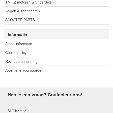
TM KZ motoren & Onderdelen
Velgen & Toebehoren
SCOOTER PARTS
Informatie
Artikel informatie
Cookie policy
Recht op annulering
Algemene voorwaarden
Heb je een vraag? Contacteer ons!
SLC Karting