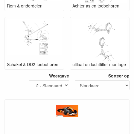
Rem & onderdelen
Achter as en toebehoren
Schakel & DD2 toebehoren
uitlaat en luchtfilter montage
Weergave
Sorteer op