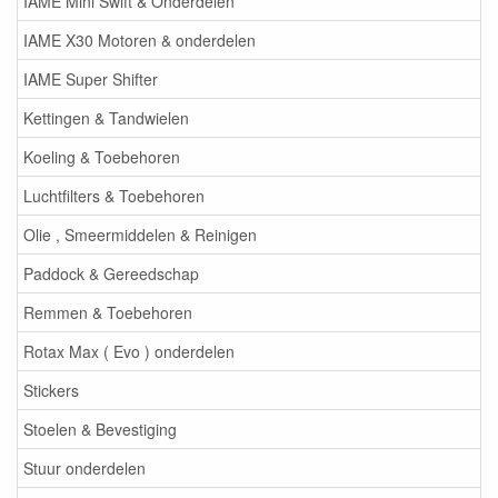
IAME Mini Swift & Onderdelen
IAME X30 Motoren & onderdelen
IAME Super Shifter
Kettingen & Tandwielen
Koeling & Toebehoren
Luchtfilters & Toebehoren
Olie , Smeermiddelen & Reinigen
Paddock & Gereedschap
Remmen & Toebehoren
Rotax Max ( Evo ) onderdelen
Stickers
Stoelen & Bevestiging
Stuur onderdelen