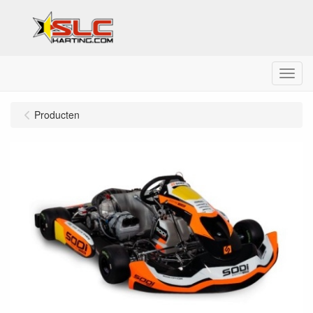
Menu
Producten