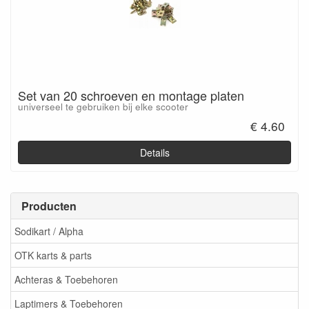
Set van 20 schroeven en montage platen
universeel te gebruiken bij elke scooter
€ 4.60
Details
Producten
Sodikart / Alpha
OTK karts & parts
Achteras & Toebehoren
Laptimers & Toebehoren