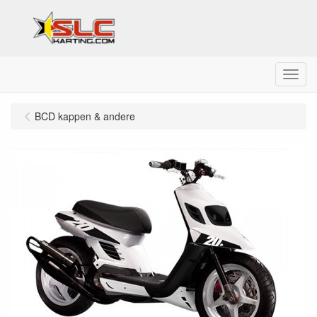
Menu
BCD kappen & andere