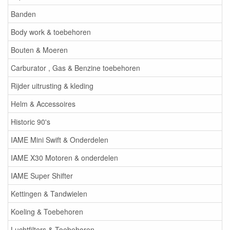
Banden
Body work & toebehoren
Bouten & Moeren
Carburator , Gas & Benzine toebehoren
Rijder uitrusting & kleding
Helm & Accessoires
Historic 90's
IAME Mini Swift & Onderdelen
IAME X30 Motoren & onderdelen
IAME Super Shifter
Kettingen & Tandwielen
Koeling & Toebehoren
Luchtfilters & Toebehoren