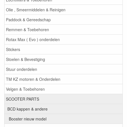
Olie , Smeermiddelen & Reinigen
Paddock & Gereedschap
Remmen & Toebehoren
Rotax Max ( Evo ) onderdelen
Stickers
Stoelen & Bevestiging
Stuur onderdelen
TM KZ motoren & Onderdelen
Velgen & Toebehoren
SCOOTER PARTS
BCD kappen & andere
Booster nieuw model