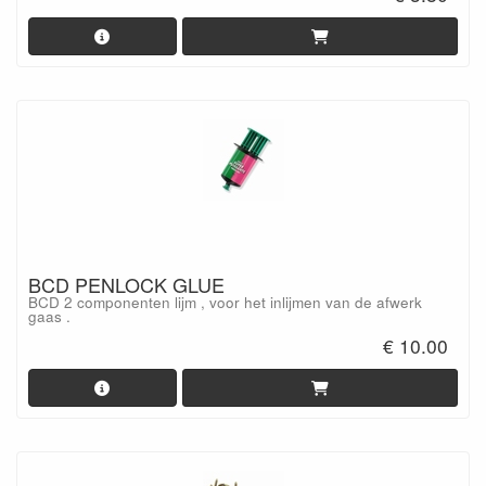
BCD PENLOCK GLUE
BCD 2 componenten lijm , voor het inlijmen van de afwerk
gaas .
€ 10.00