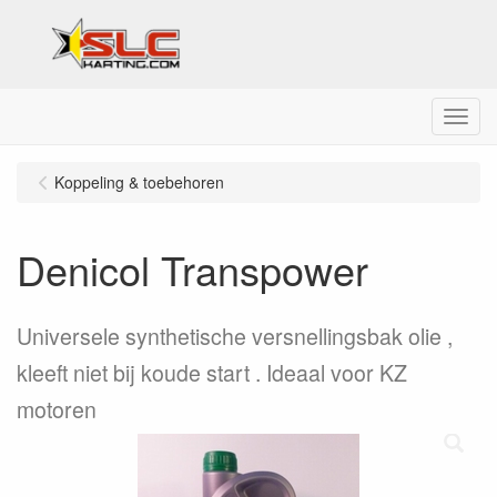
Menu
Koppeling & toebehoren
Denicol Transpower
Universele synthetische versnellingsbak olie ,
kleeft niet bij koude start . Ideaal voor KZ
motoren