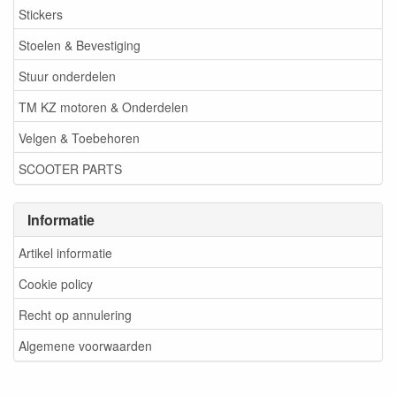
Stickers
Stoelen & Bevestiging
Stuur onderdelen
TM KZ motoren & Onderdelen
Velgen & Toebehoren
SCOOTER PARTS
Informatie
Artikel informatie
Cookie policy
Recht op annulering
Algemene voorwaarden