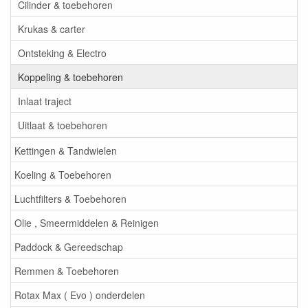
Cilinder & toebehoren
Krukas & carter
Ontsteking & Electro
Koppeling & toebehoren
Inlaat traject
Uitlaat & toebehoren
Kettingen & Tandwielen
Koeling & Toebehoren
Luchtfilters & Toebehoren
Olie , Smeermiddelen & Reinigen
Paddock & Gereedschap
Remmen & Toebehoren
Rotax Max ( Evo ) onderdelen