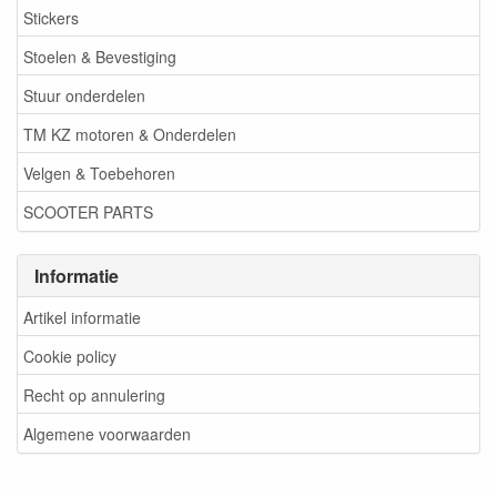
Stickers
Stoelen & Bevestiging
Stuur onderdelen
TM KZ motoren & Onderdelen
Velgen & Toebehoren
SCOOTER PARTS
Informatie
Artikel informatie
Cookie policy
Recht op annulering
Algemene voorwaarden