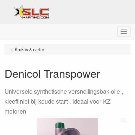
Menu
Krukas & carter
Denicol Transpower
Universele synthetische versnellingsbak olie ,
kleeft niet bij koude start . Ideaal voor KZ
motoren