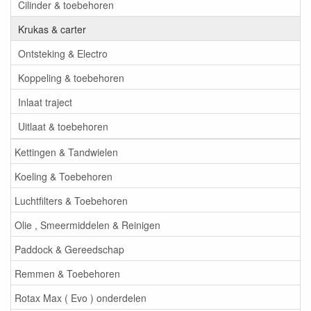
Cilinder & toebehoren
Krukas & carter
Ontsteking & Electro
Koppeling & toebehoren
Inlaat traject
Uitlaat & toebehoren
Kettingen & Tandwielen
Koeling & Toebehoren
Luchtfilters & Toebehoren
Olie , Smeermiddelen & Reinigen
Paddock & Gereedschap
Remmen & Toebehoren
Rotax Max ( Evo ) onderdelen