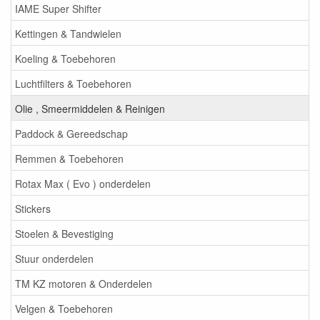
IAME Super Shifter
Kettingen & Tandwielen
Koeling & Toebehoren
Luchtfilters & Toebehoren
Olie , Smeermiddelen & Reinigen
Paddock & Gereedschap
Remmen & Toebehoren
Rotax Max ( Evo ) onderdelen
Stickers
Stoelen & Bevestiging
Stuur onderdelen
TM KZ motoren & Onderdelen
Velgen & Toebehoren