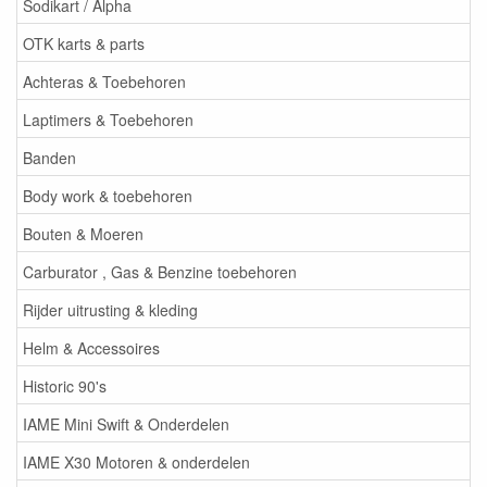
Sodikart / Alpha
OTK karts & parts
Achteras & Toebehoren
Laptimers & Toebehoren
Banden
Body work & toebehoren
Bouten & Moeren
Carburator , Gas & Benzine toebehoren
Rijder uitrusting & kleding
Helm & Accessoires
Historic 90's
IAME Mini Swift & Onderdelen
IAME X30 Motoren & onderdelen