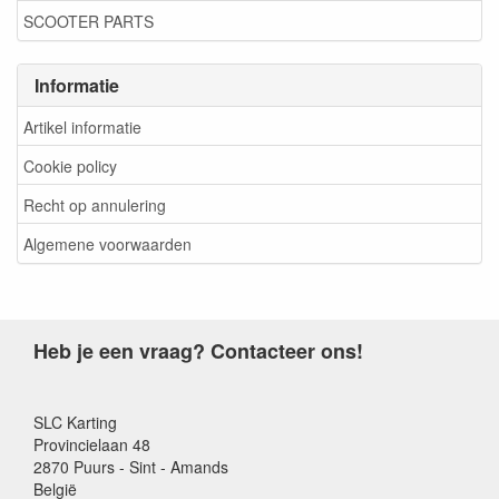
SCOOTER PARTS
Informatie
Artikel informatie
Cookie policy
Recht op annulering
Algemene voorwaarden
Heb je een vraag? Contacteer ons!
SLC Karting
Provincielaan 48
2870 Puurs - Sint - Amands
België